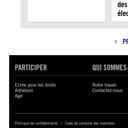
des
éle
P
PARTICIPER
QUI SOMMES
Ecrire pour les droits
Notre travail
Adhésion
Contactez-nous
Agir
Politique de confidentialité
Code de conduite des membres