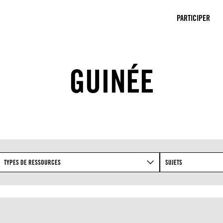
PARTICIPER
GUINÉE
TYPES DE RESSOURCES
SUJETS