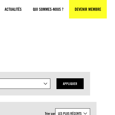
ACTUALITÉS
QUI SOMMES-NOUS ?
DEVENIR MEMBRE
APPLIQUER
Trier par
LES PLUS RÉCENTS