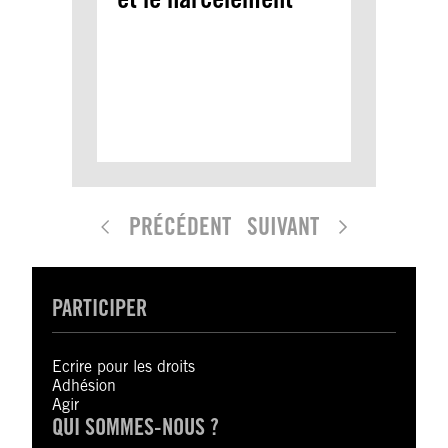
PRÉCÉDENT
SUIVANT
PARTICIPER
Ecrire pour les droits
Adhésion
Agir
QUI SOMMES-NOUS ?