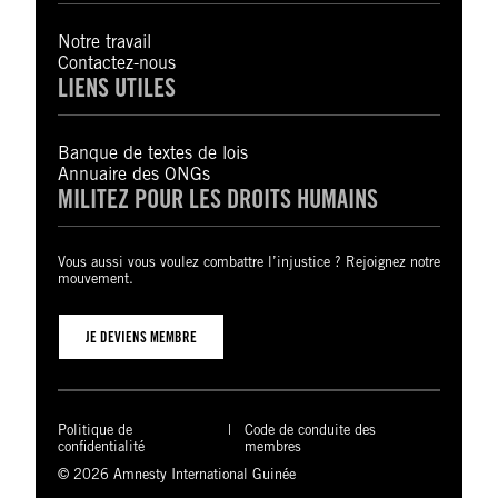
Notre travail
Contactez-nous
LIENS UTILES
Banque de textes de lois
Annuaire des ONGs
MILITEZ POUR LES DROITS HUMAINS
Vous aussi vous voulez combattre l’injustice ? Rejoignez notre
mouvement.
JE DEVIENS MEMBRE
Politique de
Code de conduite des
confidentialité
membres
© 2026 Amnesty International Guinée