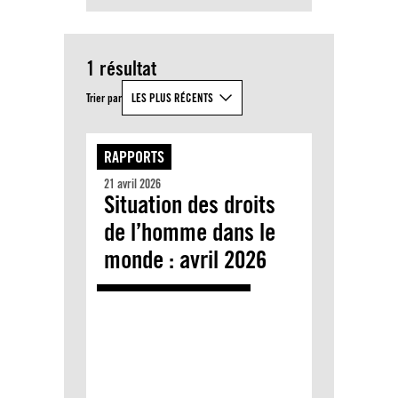
1 résultat
Trier par
LES PLUS RÉCENTS
RAPPORTS
21 avril 2026
Situation des droits
de l’homme dans le
monde : avril 2026