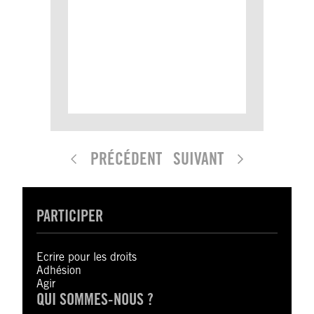
PRÉCÉDENT
SUIVANT
PARTICIPER
Ecrire pour les droits
Adhésion
Agir
QUI SOMMES-NOUS ?