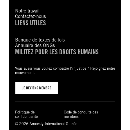
Notre travail
Contactez-nous
LIENS UTILES
Banque de textes de lois
Annuaire des ONGs
MILITEZ POUR LES DROITS HUMAINS
Vous aussi vous voulez combattre l’injustice ? Rejoignez notre
mouvement.
JE DEVIENS MEMBRE
Politique de
Code de conduite des
confidentialité
membres
© 2026 Amnesty International Guinée